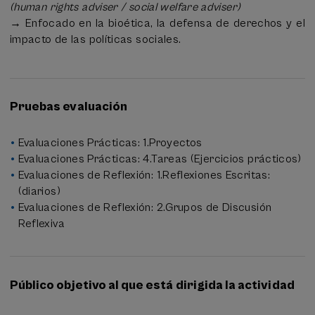
(human rights adviser / social welfare adviser)
→ Enfocado en la bioética, la defensa de derechos y el
impacto de las políticas sociales.
Pruebas evaluación
Evaluaciones Prácticas: 1.Proyectos
Evaluaciones Prácticas: 4.Tareas (Ejercicios prácticos)
Evaluaciones de Reflexión: 1.Reflexiones Escritas:
(diarios)
Evaluaciones de Reflexión: 2.Grupos de Discusión
Reflexiva
Público objetivo al que está dirigida la actividad