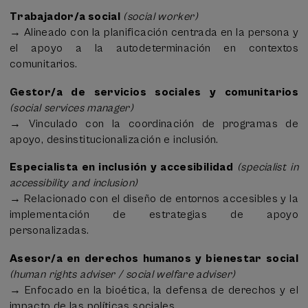
Trabajador/a social
(social worker)
→ Alineado con la planificación centrada en la persona y
el apoyo a la autodeterminación en contextos
comunitarios.
Gestor/a de servicios sociales y comunitarios
(social services manager)
→ Vinculado con la coordinación de programas de
apoyo, desinstitucionalización e inclusión.
Especialista en inclusión y accesibilidad
(specialist in
accessibility and inclusion)
→ Relacionado con el diseño de entornos accesibles y la
implementación de estrategias de apoyo
personalizadas.
Asesor/a en derechos humanos y bienestar social
(human rights adviser / social welfare adviser)
→ Enfocado en la bioética, la defensa de derechos y el
impacto de las políticas sociales.