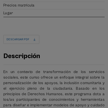
Precios matrícula
Lugar
DESCARGAR PDF
Descripción
En un contexto de transformación de los servicios
sociales, este curso ofrece un enfoque integral sobre la
personalización de los apoyos, la inclusión comunitaria y
el ejercicio pleno de la ciudadanía. Basado en los
principios de Derechos Humanos, este programa dota a
los/as participantes de conocimientos y herramientas
para diseñar e implementar modelos de apoyo y cuidado