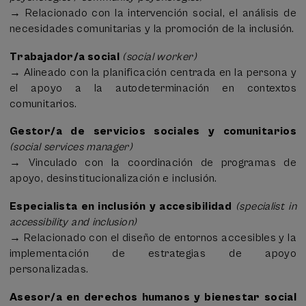
→ Relacionado con la intervención social, el análisis de
necesidades comunitarias y la promoción de la inclusión.
Trabajador/a social
(social worker)
→ Alineado con la planificación centrada en la persona y
el apoyo a la autodeterminación en contextos
comunitarios.
Gestor/a de servicios sociales y comunitarios
(social services manager)
→ Vinculado con la coordinación de programas de
apoyo, desinstitucionalización e inclusión.
Especialista en inclusión y accesibilidad
(specialist in
accessibility and inclusion)
→ Relacionado con el diseño de entornos accesibles y la
implementación de estrategias de apoyo
personalizadas.
Asesor/a en derechos humanos y bienestar social