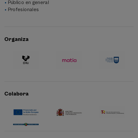
Público en general
Profesionales
Organiza
Colabora