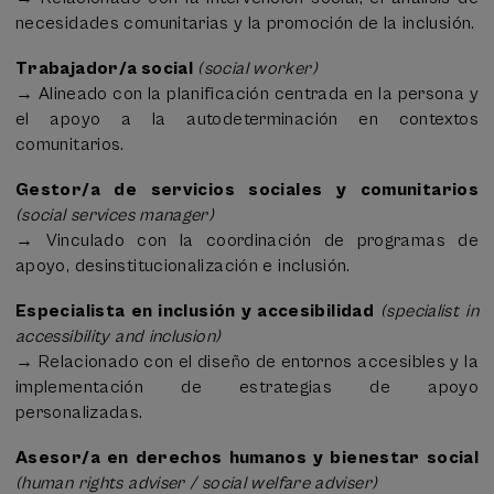
necesidades comunitarias y la promoción de la inclusión.
Trabajador/a social
(social worker)
→ Alineado con la planificación centrada en la persona y
el apoyo a la autodeterminación en contextos
comunitarios.
Gestor/a de servicios sociales y comunitarios
(social services manager)
→ Vinculado con la coordinación de programas de
apoyo, desinstitucionalización e inclusión.
Especialista en inclusión y accesibilidad
(specialist in
accessibility and inclusion)
→ Relacionado con el diseño de entornos accesibles y la
implementación de estrategias de apoyo
personalizadas.
Asesor/a en derechos humanos y bienestar social
(human rights adviser / social welfare adviser)