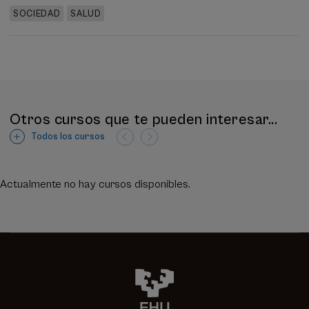
SOCIEDAD
SALUD
Otros cursos que te pueden interesar...
Todos los cursos
Actualmente no hay cursos disponibles.