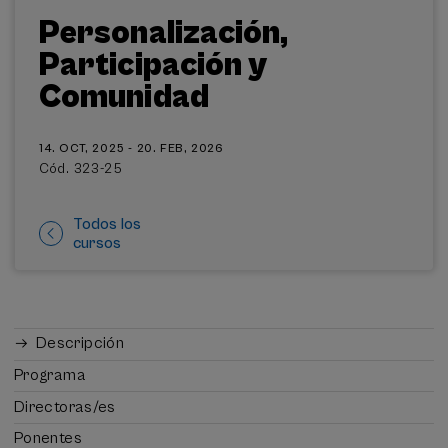
Personalización,
Participación y
Comunidad
14. OCT, 2025 - 20. FEB, 2026
Cód. 323-25
Todos los
cursos
Descripción
Programa
Directoras/es
Ponentes