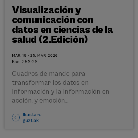
Visualización y
comunicación con
datos en ciencias de la
salud (2.Edición)
MAR. 18 - 25. MAR, 2026
Kod. 356-26
Cuadros de mando para
transformar los datos en
información y la información en
acción, y emoción...
Ikastaro
guztiak