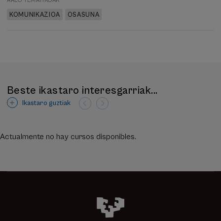
ARLO TEMATIKOAK
KOMUNIKAZIOA
OSASUNA
Beste ikastaro interesgarriak...
Ikastaro guztiak
Actualmente no hay cursos disponibles.