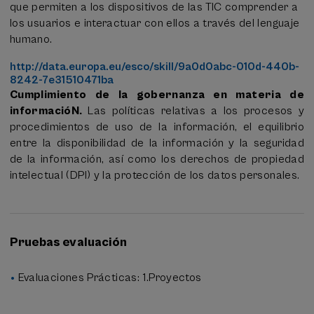
que permiten a los dispositivos de las TIC comprender a
los usuarios e interactuar con ellos a través del lenguaje
humano.
http://data.europa.eu/esco/skill/9a0d0abc-010d-440b-
8242-7e31510471ba
Cumplimiento de la gobernanza en materia de
informacióN.
Las políticas relativas a los procesos y
procedimientos de uso de la información, el equilibrio
entre la disponibilidad de la información y la seguridad
de la información, así como los derechos de propiedad
intelectual (DPI) y la protección de los datos personales.
Pruebas evaluación
Evaluaciones Prácticas: 1.Proyectos