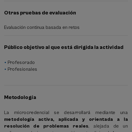
Otras pruebas de evaluación
Evaluación continua basada en retos
Público objetivo al que está dirigida la actividad
Profesorado
Profesionales
Metodología
La microcredencial se desarrollará mediante una
metodología activa, aplicada y orientada a la
resolución de problemas reales
, alejada de un