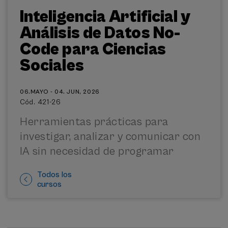
Inteligencia Artificial y
Análisis de Datos No-
Code para Ciencias
Sociales
06.MAYO - 04. JUN, 2026
Cód. 421-26
Herramientas prácticas para
investigar, analizar y comunicar con
IA sin necesidad de programar
Todos los
cursos