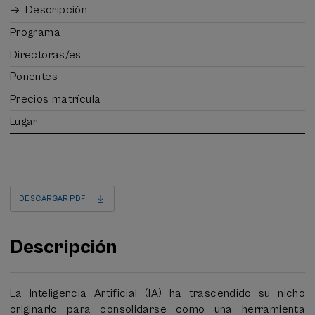
Descripción
Programa
Directoras/es
Ponentes
Precios matrícula
Lugar
DESCARGAR PDF
Descripción
La Inteligencia Artificial (IA) ha trascendido su nicho
originario para consolidarse como una herramienta