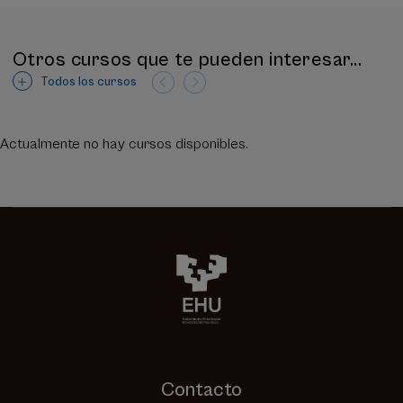
Otros cursos que te pueden interesar...
Todos los cursos
Actualmente no hay cursos disponibles.
Contacto