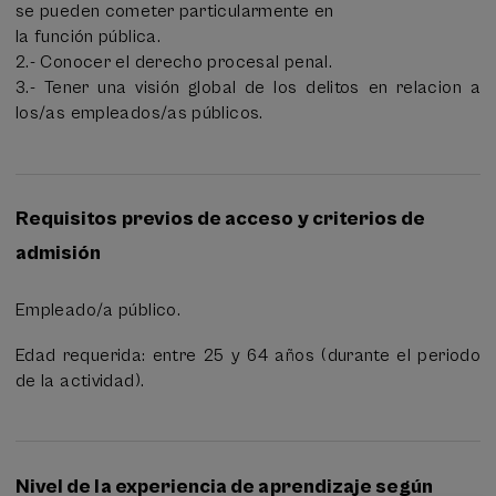
se pueden cometer particularmente en
la función pública.
2.- Conocer el derecho procesal penal.
3.- Tener una visión global de los delitos en relacion a
los/as empleados/as públicos.
Requisitos previos de acceso y criterios de
admisión
Empleado/a público.
Edad requerida: entre 25 y 64 años (durante el periodo
de la actividad).
Nivel de la experiencia de aprendizaje según