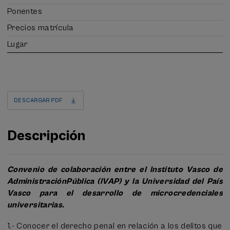
Ponentes
Precios matrícula
Lugar
DESCARGAR PDF
Descripción
Convenio de colaboración entre el Instituto Vasco de
AdministraciónPública (IVAP) y la Universidad del País
Vasco para el desarrollo de microcredenciales
universitarias.
1.- Conocer el derecho penal en relación a los delitos que