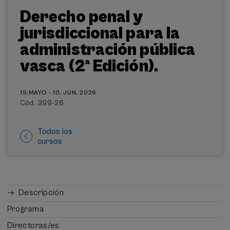
Derecho penal y
jurisdiccional para la
administración pública
vasca (2ª Edición).
19.MAYO - 10. JUN, 2026
Cód. 399-26
Todos los
cursos
Descripción
Programa
Directoras/es