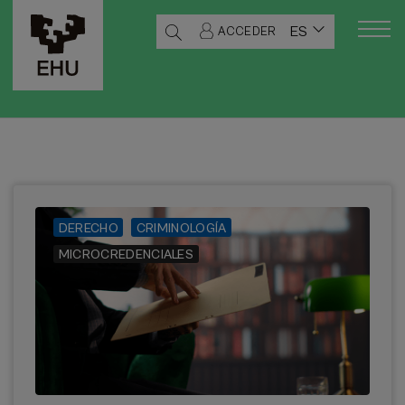
ES
ACCEDER
DERECHO
CRIMINOLOGÍA
MICROCREDENCIALES