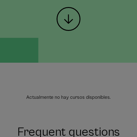
Actualmente no hay cursos disponibles.
Frequent questions