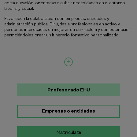
corta duración, orientadas a cubrir necesidades en el entorno
laboral y social.
Favorecen la colaboración con empresas, entidades y
administración pública. Dirigidas a profesionales en activo y
personas interesadas en mejorar su curriculum y competencias,
permitiéndoles crear un itinerario formativo personalizado.
Profesorado EHU
Empresas o entidades
Matricúlate