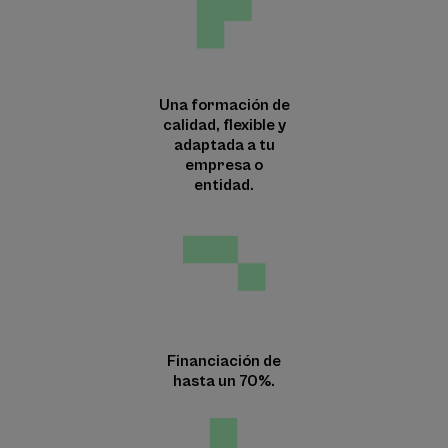
Una formación de
calidad, flexible y
adaptada a tu
empresa o
entidad.
Financiación de
hasta un 70%.