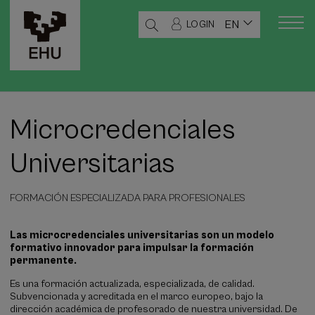
EN
LOGIN
Microcredenciales
Universitarias
FORMACIÓN ESPECIALIZADA PARA PROFESIONALES
Las microcredenciales universitarias son un modelo
formativo innovador para impulsar la formación
permanente.
Es una formación actualizada, especializada, de calidad.
Subvencionada y acreditada en el marco europeo, bajo la
dirección académica de profesorado de nuestra universidad. De