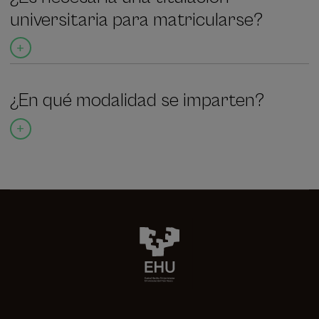
universitaria para matricularse?
¿En qué modalidad se imparten?