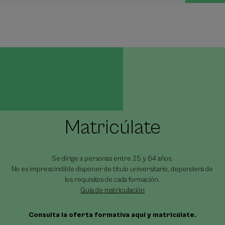
Matricúlate
Se dirige a personas entre 25 y 64 años.
No es imprescindible disponer de título universitario, dependerá de
los requisitos de cada formación.
Guía de matriculación
Consulta la oferta formativa aquí y matricúlate.