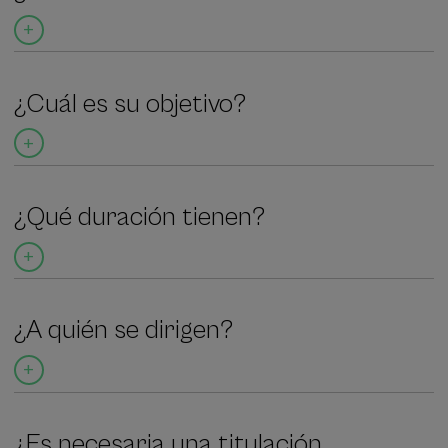
¿Cuál es su objetivo?
¿Qué duración tienen?
¿A quién se dirigen?
¿Es necesaria una titulación