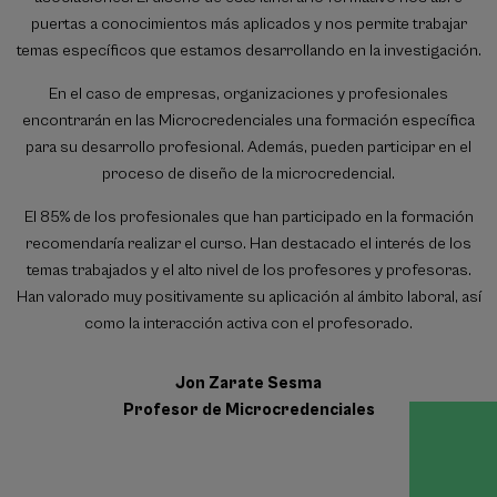
puertas a conocimientos más aplicados y nos permite trabajar
temas específicos que estamos desarrollando en la investigación.
En el caso de empresas, organizaciones y profesionales
encontrarán en las Microcredenciales una formación específica
para su desarrollo profesional. Además, pueden participar en el
proceso de diseño de la microcredencial.
El 85% de los profesionales que han participado en la formación
recomendaría realizar el curso. Han destacado el interés de los
temas trabajados y el alto nivel de los profesores y profesoras.
Han valorado muy positivamente su aplicación al ámbito laboral, así
como la interacción activa con el profesorado.
Jon Zarate Sesma
Profesor de Microcredenciales