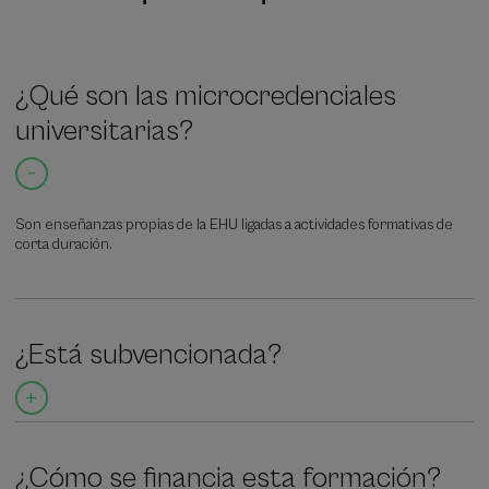
¿Qué son las microcredenciales
universitarias?
Son enseñanzas propias de la EHU ligadas a actividades formativas de
corta duración.
¿Está subvencionada?
¿Cómo se financia esta formación?