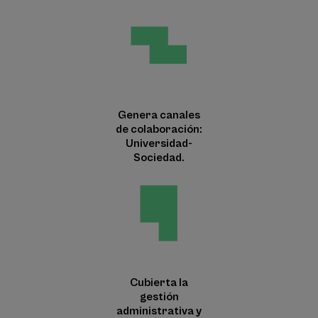
Genera canales
de colaboración:
Universidad-
Sociedad.
Cubierta la
gestión
administrativa y