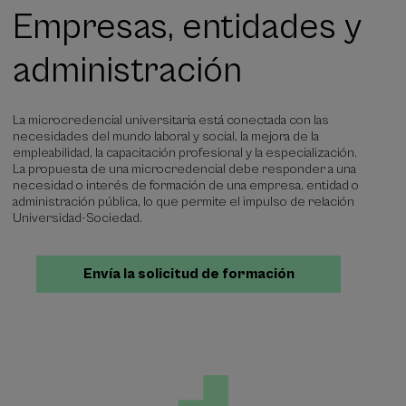
Empresas, entidades y
administración
La microcredencial universitaria está conectada con las
necesidades del mundo laboral y social, la mejora de la
empleabilidad, la capacitación profesional y la especialización.
La propuesta de una microcredencial debe responder a una
necesidad o interés de formación de una empresa, entidad o
administración pública, lo que permite el impulso de relación
Universidad-Sociedad.
Envía la solicitud de formación