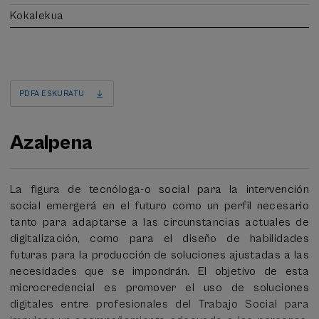
Kokalekua
PDFA ESKURATU
Azalpena
La figura de tecnóloga-o social para la intervención
social emergerá en el futuro como un perfil necesario
tanto para adaptarse a las circunstancias actuales de
digitalización, como para el diseño de habilidades
futuras para la producción de soluciones ajustadas a las
necesidades que se impondrán. El objetivo de esta
microcredencial es promover el uso de soluciones
digitales entre profesionales del Trabajo Social para