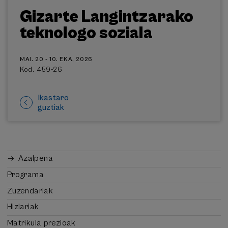
Gizarte Langintzarako
teknologo soziala
MAI. 20 - 10. EKA, 2026
Kod. 459-26
Ikastaro
guztiak
Azalpena
Programa
Zuzendariak
Hizlariak
Matrikula prezioak