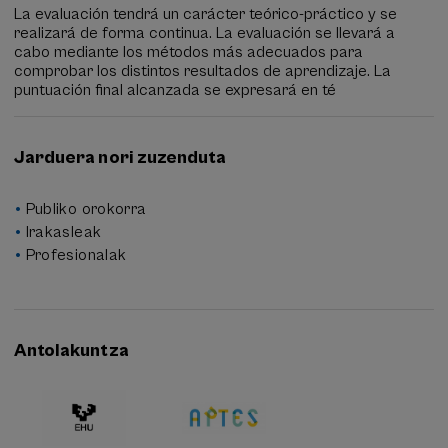
La evaluación tendrá un carácter teórico-práctico y se
realizará de forma continua. La evaluación se llevará a
cabo mediante los métodos más adecuados para
comprobar los distintos resultados de aprendizaje. La
puntuación final alcanzada se expresará en té
Jarduera nori zuzenduta
Publiko orokorra
Irakasleak
Profesionalak
Antolakuntza