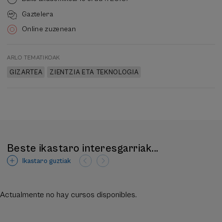
Gaztelera
Online zuzenean
ARLO TEMATIKOAK
GIZARTEA
ZIENTZIA ETA TEKNOLOGIA
Beste ikastaro interesgarriak...
Ikastaro guztiak
Actualmente no hay cursos disponibles.